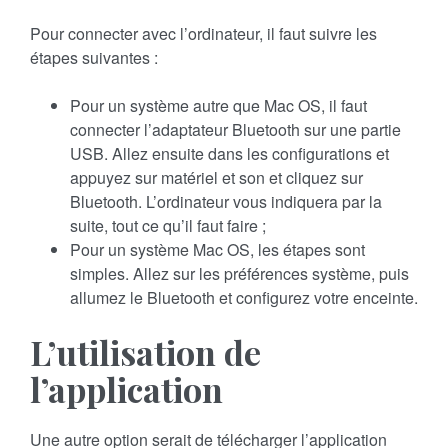
Pour connecter avec l’ordinateur, il faut suivre les
étapes suivantes :
Pour un système autre que Mac OS, il faut
connecter l’adaptateur Bluetooth sur une partie
USB. Allez ensuite dans les configurations et
appuyez sur matériel et son et cliquez sur
Bluetooth. L’ordinateur vous indiquera par la
suite, tout ce qu’il faut faire ;
Pour un système Mac OS, les étapes sont
simples. Allez sur les préférences système, puis
allumez le Bluetooth et configurez votre enceinte.
L’utilisation de
l’application
Une autre option serait de télécharger l’application