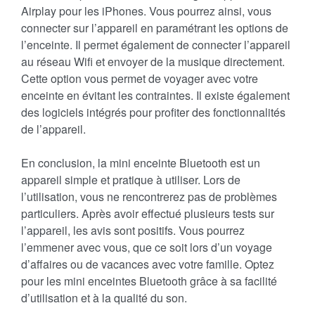
Airplay pour les iPhones. Vous pourrez ainsi, vous
connecter sur l’appareil en paramétrant les options de
l’enceinte. Il permet également de connecter l’appareil
au réseau Wifi et envoyer de la musique directement.
Cette option vous permet de voyager avec votre
enceinte en évitant les contraintes. Il existe également
des logiciels intégrés pour profiter des fonctionnalités
de l’appareil.
En conclusion, la mini enceinte Bluetooth est un
appareil simple et pratique à utiliser. Lors de
l’utilisation, vous ne rencontrerez pas de problèmes
particuliers. Après avoir effectué plusieurs tests sur
l’appareil, les avis sont positifs. Vous pourrez
l’emmener avec vous, que ce soit lors d’un voyage
d’affaires ou de vacances avec votre famille. Optez
pour les mini enceintes Bluetooth grâce à sa facilité
d’utilisation et à la qualité du son.