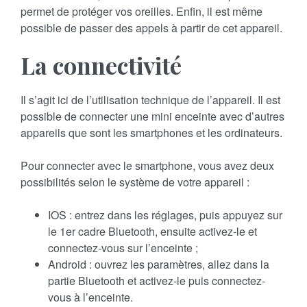
permet de protéger vos oreilles. Enfin, il est même
possible de passer des appels à partir de cet appareil.
La connectivité
Il s’agit ici de l’utilisation technique de l’appareil. Il est
possible de connecter une mini enceinte avec d’autres
appareils que sont les smartphones et les ordinateurs.
Pour connecter avec le smartphone, vous avez deux
possibilités selon le système de votre appareil :
IOS : entrez dans les réglages, puis appuyez sur
le 1er cadre Bluetooth, ensuite activez-le et
connectez-vous sur l’enceinte ;
Android : ouvrez les paramètres, allez dans la
partie Bluetooth et activez-le puis connectez-
vous à l’enceinte.