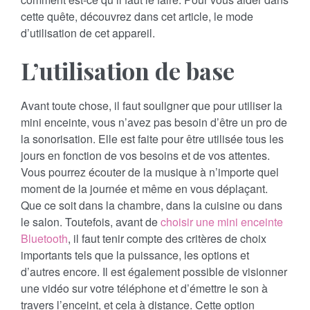
cette quête, découvrez dans cet article, le mode
d’utilisation de cet appareil.
L’utilisation de base
Avant toute chose, il faut souligner que pour utiliser la
mini enceinte, vous n’avez pas besoin d’être un pro de
la sonorisation. Elle est faite pour être utilisée tous les
jours en fonction de vos besoins et de vos attentes.
Vous pourrez écouter de la musique à n’importe quel
moment de la journée et même en vous déplaçant.
Que ce soit dans la chambre, dans la cuisine ou dans
le salon. Toutefois, avant de
choisir une mini enceinte
Bluetooth
, il faut tenir compte des critères de choix
importants tels que la puissance, les options et
d’autres encore. Il est également possible de visionner
une vidéo sur votre téléphone et d’émettre le son à
travers l’enceint, et cela à distance. Cette option