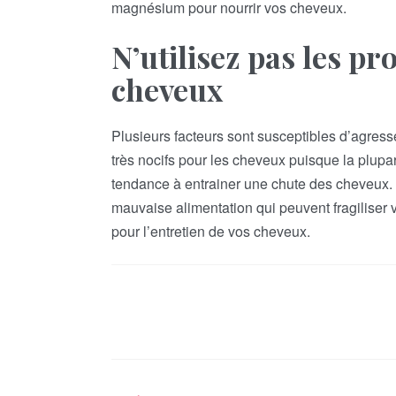
magnésium pour nourrir vos cheveux.
N’utilisez pas les pr
cheveux
Plusieurs facteurs sont susceptibles d’agres
très nocifs pour les cheveux puisque la plupa
tendance à entrainer une chute des cheveux. V
mauvaise alimentation qui peuvent fragiliser v
pour l’entretien de vos cheveux.