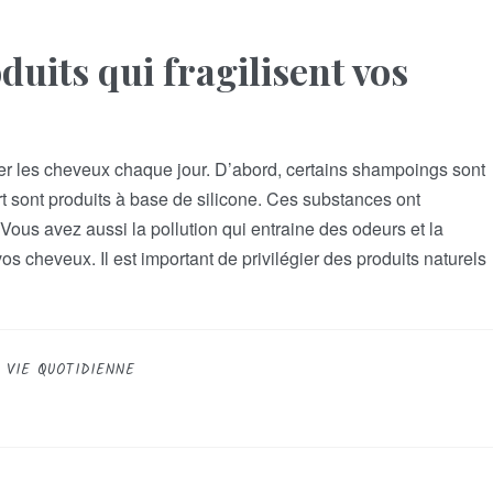
oduits qui fragilisent vos
ser les cheveux chaque jour. D’abord, certains shampoings sont
rt sont produits à base de silicone. Ces substances ont
ous avez aussi la pollution qui entraine des odeurs et la
os cheveux. Il est important de privilégier des produits naturels
VIE QUOTIDIENNE