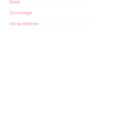
Mode
Technologie
Vie quotidienne