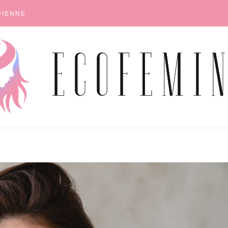
DIENNE