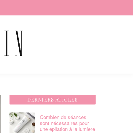
DERNIERS ATICLES
Combien de séances
sont nécessaires pour
une épilation à la lumière