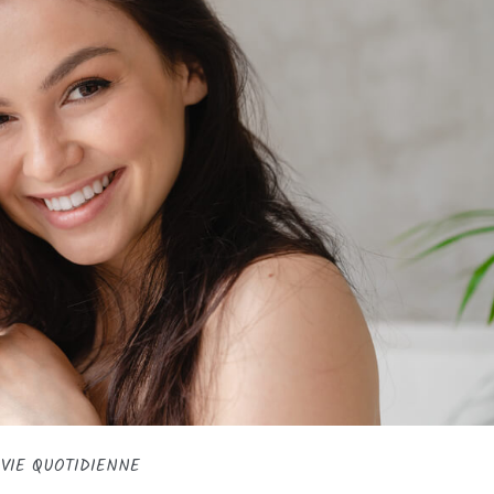
VIE QUOTIDIENNE