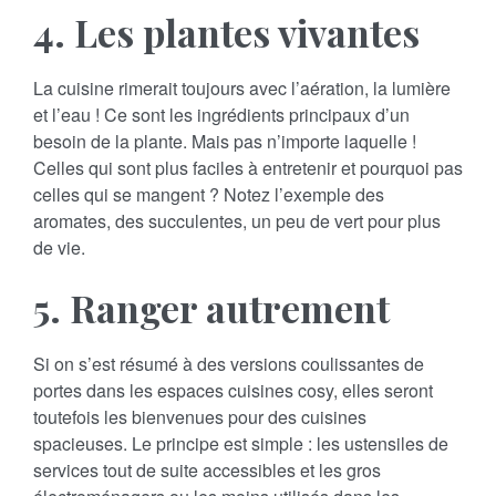
4. Les plantes vivantes
La cuisine rimerait toujours avec l’aération, la lumière
et l’eau ! Ce sont les ingrédients principaux d’un
besoin de la plante. Mais pas n’importe laquelle !
Celles qui sont plus faciles à entretenir et pourquoi pas
celles qui se mangent ? Notez l’exemple des
aromates, des succulentes, un peu de vert pour plus
de vie.
5. Ranger autrement
Si on s’est résumé à des versions coulissantes de
portes dans les espaces cuisines cosy, elles seront
toutefois les bienvenues pour des cuisines
spacieuses. Le principe est simple : les ustensiles de
services tout de suite accessibles et les gros