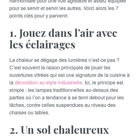
harmonisée pour une vue agréable et assez équipée
pour se servir et servir les autres. Voici alors les 7
points clés pour y parvenir.
1. Jouez dans l’air avec
les éclairages
La chaleur se dégage des lumières n’est-ce pas ?
C’est souvent la raison principale de jouer les
ouvertures vitrées qui est une signature de la cuisine à
la
décoration au style industrielle
. Ici, le principe est
simple : les lampes traditionnelles au-dessus des
parties où l’on a tendance à se tenir debout pour les
tâches, contre celles suspendues au niveau des
chaises ou tables.
2. Un sol chaleureux