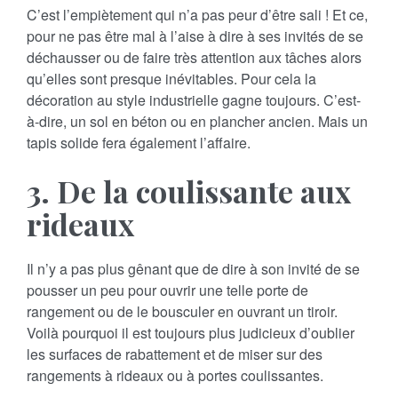
C’est l’empiètement qui n’a pas peur d’être sali ! Et ce,
pour ne pas être mal à l’aise à dire à ses invités de se
déchausser ou de faire très attention aux tâches alors
qu’elles sont presque inévitables. Pour cela la
décoration au style industrielle gagne toujours. C’est-
à-dire, un sol en béton ou en plancher ancien. Mais un
tapis solide fera également l’affaire.
3. De la coulissante aux
rideaux
Il n’y a pas plus gênant que de dire à son invité de se
pousser un peu pour ouvrir une telle porte de
rangement ou de le bousculer en ouvrant un tiroir.
Voilà pourquoi il est toujours plus judicieux d’oublier
les surfaces de rabattement et de miser sur des
rangements à rideaux ou à portes coulissantes.