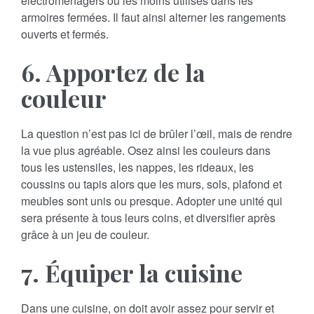
électroménagers ou les moins utilisés dans les
armoires fermées. Il faut ainsi alterner les rangements
ouverts et fermés.
6. Apportez de la
couleur
La question n’est pas ici de brûler l’œil, mais de rendre
la vue plus agréable. Osez ainsi les couleurs dans
tous les ustensiles, les nappes, les rideaux, les
coussins ou tapis alors que les murs, sols, plafond et
meubles sont unis ou presque. Adopter une unité qui
sera présente à tous leurs coins, et diversifier après
grâce à un jeu de couleur.
7. Équiper la cuisine
Dans une cuisine, on doit avoir assez pour servir et